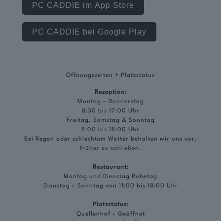
PC CADDIE im App Store
PC CADDIE bei Google Play
Öffnungszeiten + Platzstatus
Rezeption:
Montag – Donnerstag
8:30 bis 17:00 Uhr
Freitag, Samstag & Sonntag
8:00 bis 18:00 Uhr
Bei Regen oder schlechtem Wetter behalten wir uns vor,
früher zu schließen.
Restaurant:
Montag und Dienstag Ruhetag
Dienstag – Sonntag von 11:00 bis 18:00 Uhr
Platzstatus:
Quellenhof – Geöffnet