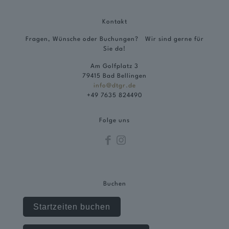
Kontakt
Fragen, Wünsche oder Buchungen? Wir sind gerne für
Sie da!
Am Golfplatz 3
79415 Bad Bellingen
info@dtgr.de
+49 7635 824490
Folge uns
Buchen
Startzeiten buchen