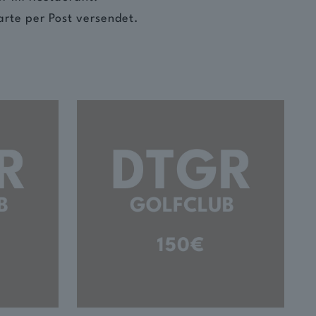
arte per Post versendet.