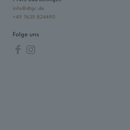
info@dtgr.de
+49 7635 824490
Folge uns