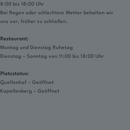
8:00 bis 18:00 Uhr
Bei Regen oder schlechtem Wetter behalten wir
uns vor, früher zu schließen.
Restaurant:
Montag und Dienstag Ruhetag
Dienstag – Sonntag von 11:00 bis 18:00 Uhr
Platzstatus:
Quellenhof – Geöffnet
Kapellenberg – Geöffnet