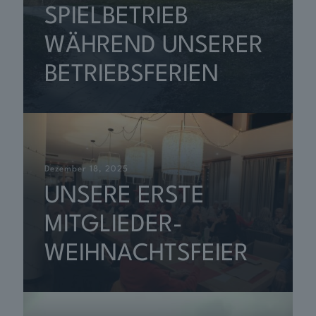
SPIELBETRIEB
WÄHREND UNSERER
BETRIEBSFERIEN
Dezember 18, 2025
UNSERE ERSTE
MITGLIEDER-
WEIHNACHTSFEIER