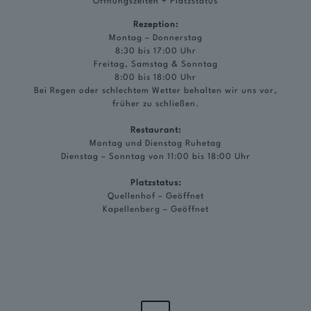
Öffnungszeiten + Platzstatus
Rezeption:
Montag – Donnerstag
8:30 bis 17:00 Uhr
Freitag, Samstag & Sonntag
8:00 bis 18:00 Uhr
Bei Regen oder schlechtem Wetter behalten wir uns vor,
früher zu schließen.
Restaurant:
Montag und Dienstag Ruhetag
Dienstag – Sonntag von 11:00 bis 18:00 Uhr
Platzstatus:
Quellenhof – Geöffnet
Kapellenberg – Geöffnet