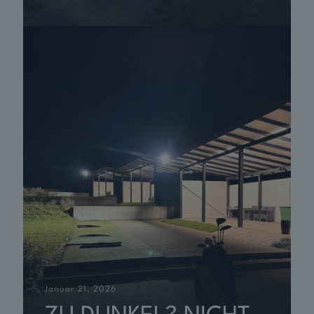
Januar 21, 2026