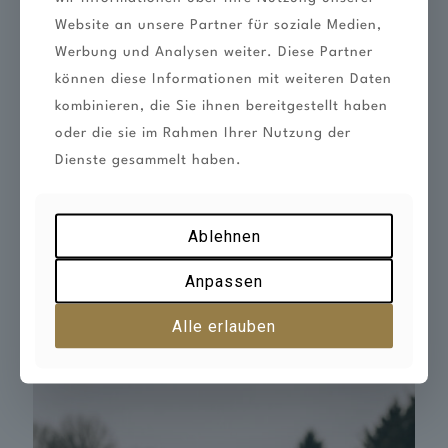
Website an unsere Partner für soziale Medien,
Werbung und Analysen weiter. Diese Partner
können diese Informationen mit weiteren Daten
kombinieren, die Sie ihnen bereitgestellt haben
oder die sie im Rahmen Ihrer Nutzung der
Dienste gesammelt haben.
Dezember 9, 2025
UNSER NEUER
Ablehnen
ONLINESHOP IST
Anpassen
LIVE!
Alle erlauben