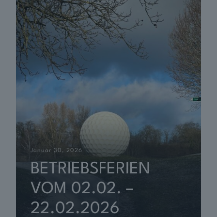
Januar 30, 2026
BETRIEBSFERIEN
VOM 02.02. –
22.02.2026