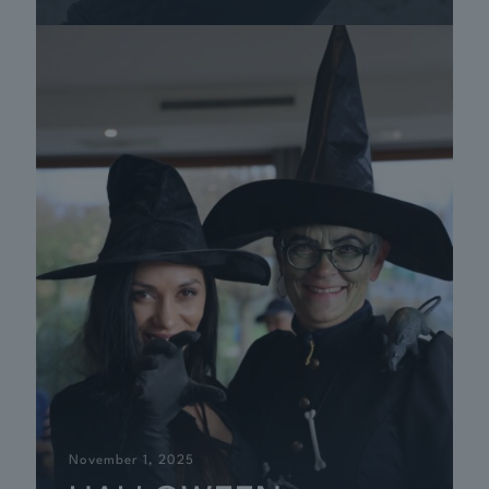
November 1, 2025