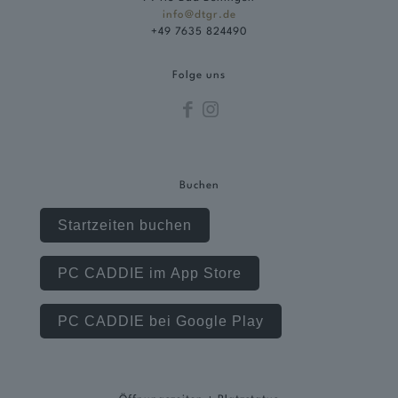
info@dtgr.de
+49 7635 824490
Folge uns
Buchen
Startzeiten buchen
PC CADDIE im App Store
PC CADDIE bei Google Play