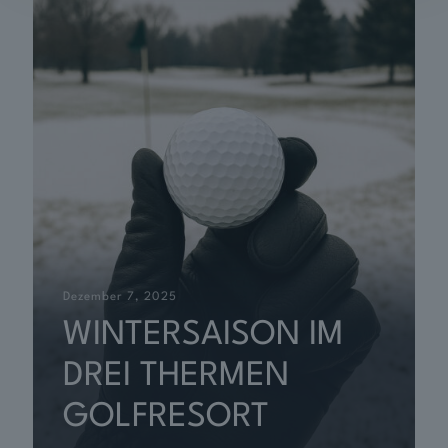
Dezember 7, 2025
WINTERSAISON IM
DREI THERMEN
GOLFRESORT